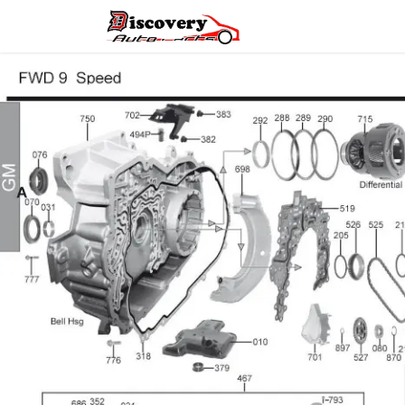
Головна
Магазин