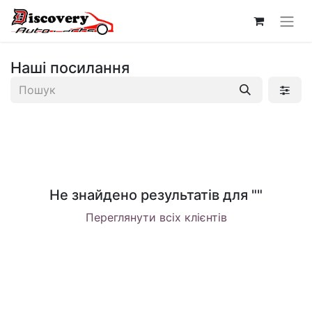
Наші посилання
Не знайдено результатів для "
"
Переглянути всіх клієнтів