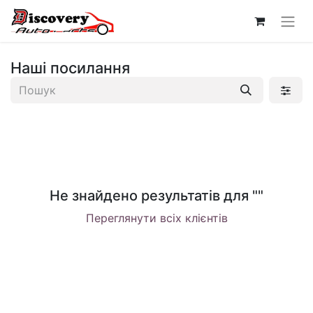
Наші посилання
Не знайдено результатів для "
"
Переглянути всіх клієнтів