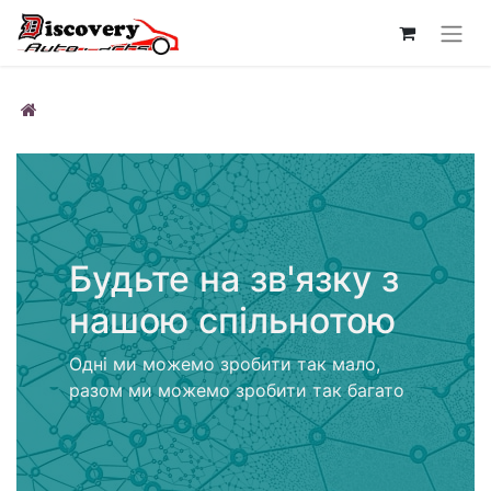
Будьте на зв'язку з
нашою спільнотою
Одні ми можемо зробити так мало,
разом ми можемо зробити так багато