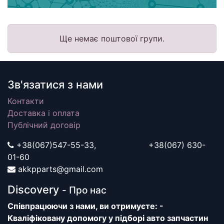
Ще немає поштової групи.
Зв'язатися з нами
Контакти
Доставка і оплата
Публічний договір
+38(067)547-55-33, +38(067) 630-
01-60
akkpparts@gmail.com
Discovery
- Про нас
Співпрацюючи з нами, ви отримуєте: -
Кваліфіковану допомогу у підборі авто запчастин