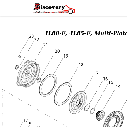
Головна
Магазин