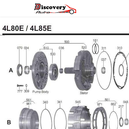
Головна
Магазин