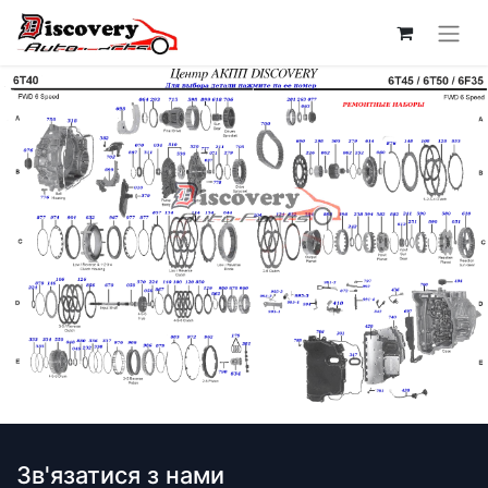
Зв'язатися з нами