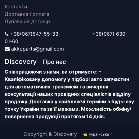
Контакти
Доставка і оплата
Публічний договір
+38(067)547-55-33, +38(067) 630-
01-60
akkpparts@gmail.com
Discovery
- Про нас
Співпрацюючи з нами, ви отримуєте: -
Кваліфіковану допомогу у підборі авто запчастин
для автоматичних трансмісій та вичерпні
консультації наших провідних спеціалістів відділу
продажу. Доставка у найближчі терміни в будь-яку
точку України та за її межами. Можливість обміну/
повернення продукції протягом 14 днів.
Copyright & Discovery
українська