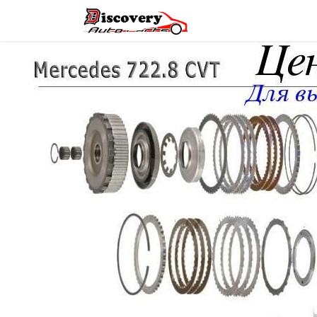
Головна
Магазин