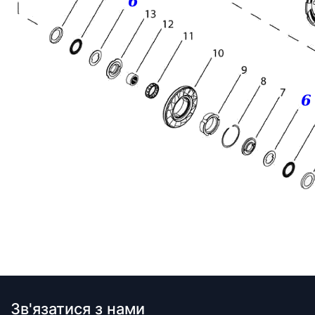
Зв'язатися з нами