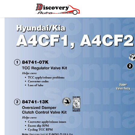
Головна
Магазин