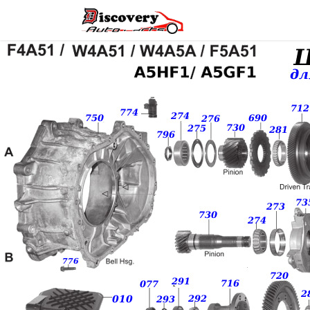
Головна
Магазин