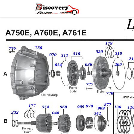
Головна
Магазин