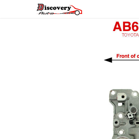
Головна
Магазин