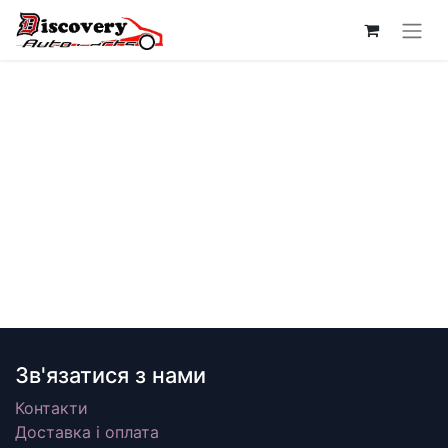
Зв'язатися з нами
Контакти
Доставка і оплата