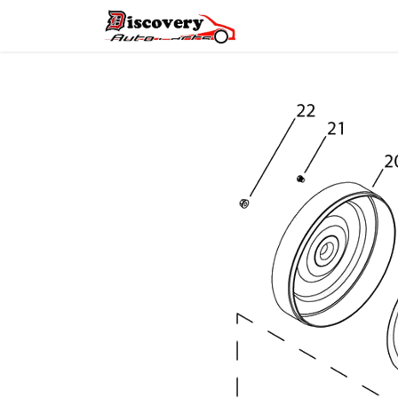
Головна
Магазин