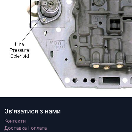
Зв'язатися з нами
Контакти
Доставка і оплата