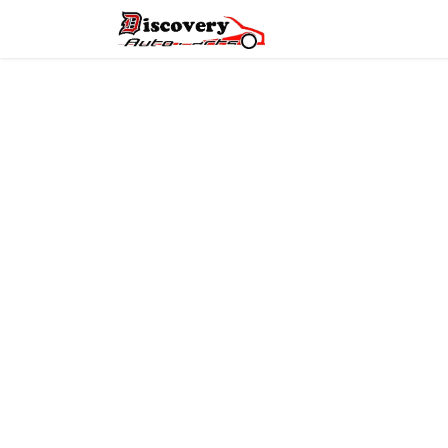
Головна
Магазин