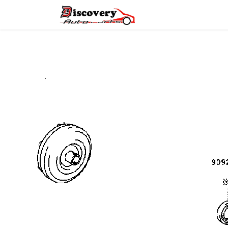
Головна
Магазин