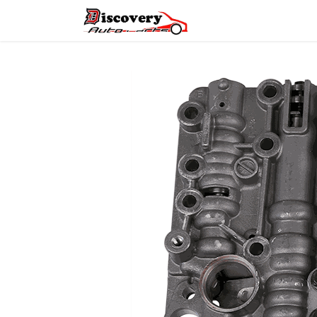
Головна
Магазин