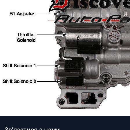
Зв'язатися з нами