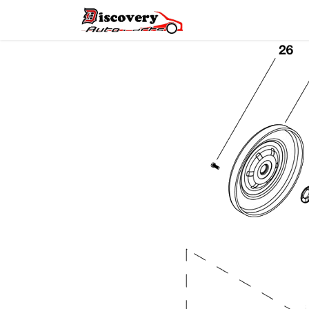
Головна
Магазин