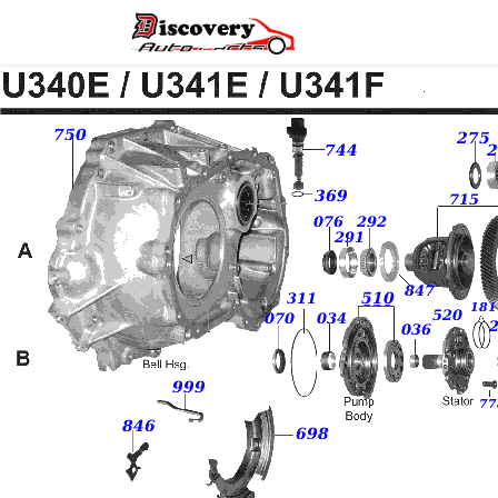
Головна
Магазин