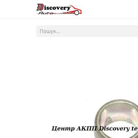
Головна
Магазин