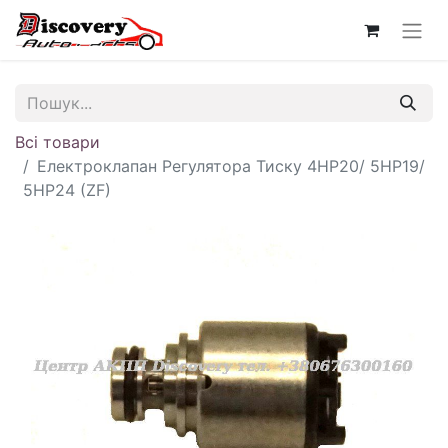
Всі товари
Електроклапан Регулятора Тиску 4HP20/ 5HP19/
5HP24 (ZF)