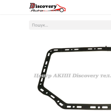
Головна
Магазин