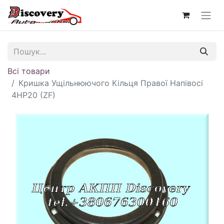
Всі товари
Кришка Ущільнюючого Кільця Правої Напівосі
4HP20 (ZF)