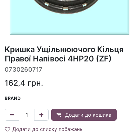
Кришка Ущільнюючого Кільця
Правої Напівосі 4HP20 (ZF)
0730260717
162,4
грн.
BRAND
Додати до кошика
Додати до списку побажань