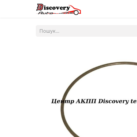
Головна
Магазин