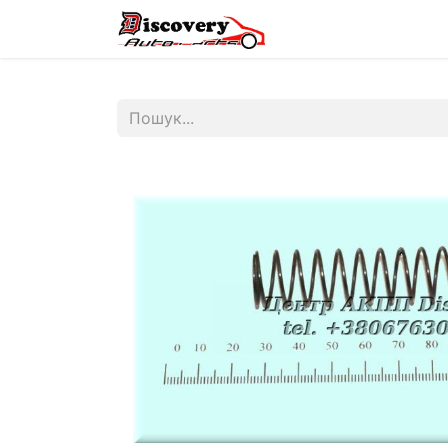
Головна
Магазин