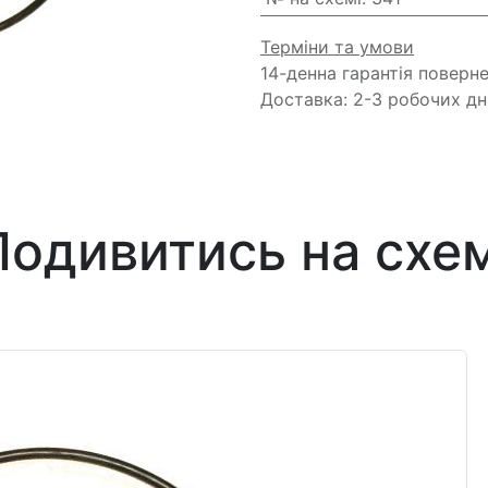
Терміни та умови
14-денна гарантія поверн
Доставка: 2-3 робочих дн
Подивитись на схем