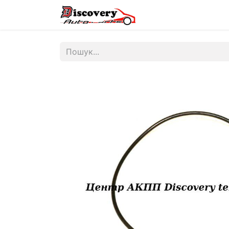
Головна
Магазин