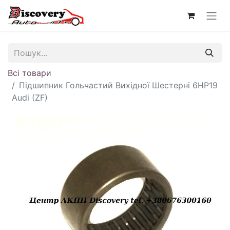
Всі товари
Підшипник Гольчастий Вихідної Шестерні 6HP19
Audi (ZF)