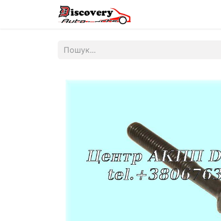
Головна
Магазин