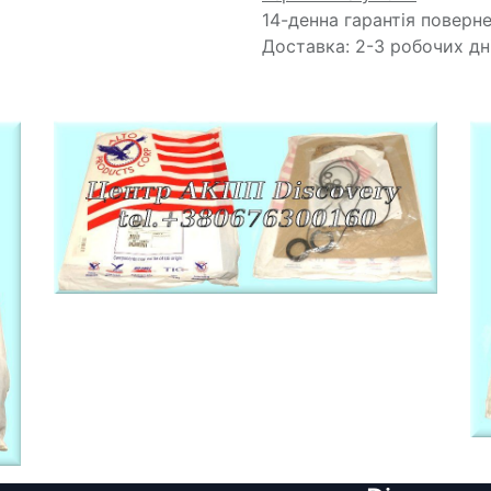
14-денна гарантія поверн
Доставка: 2-3 робочих дн