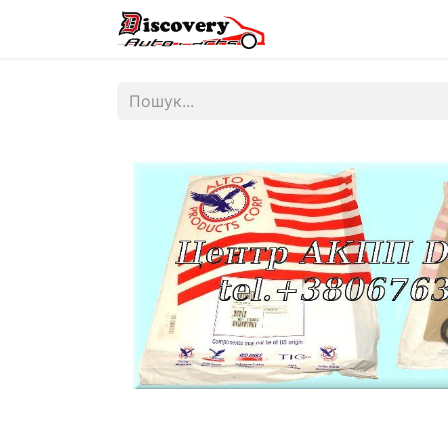
Головна
Магазин