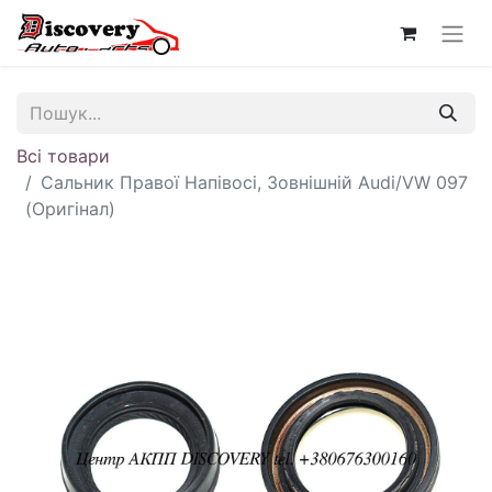
Всі товари
Сальник Правої Напівосі, Зовнішній Audi/VW 097
(Оригінал)