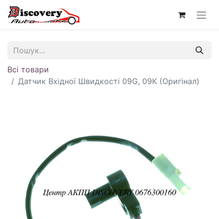
Всі товари
Датчик Вхідної Швидкості 09G, 09K (Оригінал)