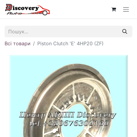
Всі товари
Piston Clutch 'E' 4HP20 (ZF)