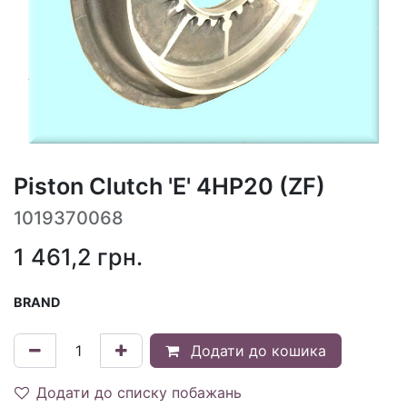
Piston Clutch 'E' 4HP20 (ZF)
1019370068
1 461,2
грн.
BRAND
Додати до кошика
Додати до списку побажань