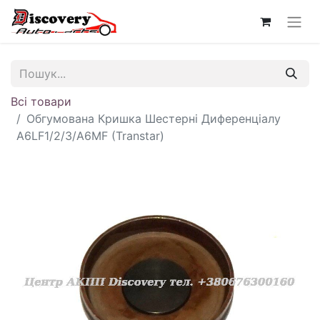
Всі товари
Обгумована Кришка Шестерні Диференціалу
A6LF1/2/3/A6MF (Transtar)