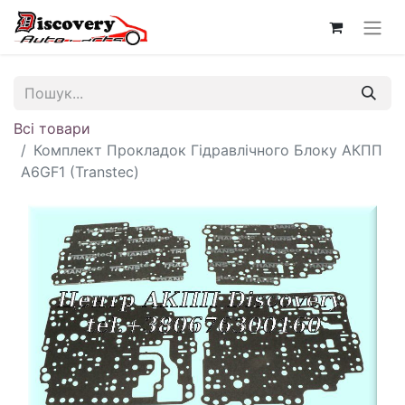
Всі товари
Комплект Прокладок Гідравлічного Блоку АКПП
A6GF1 (Transtec)