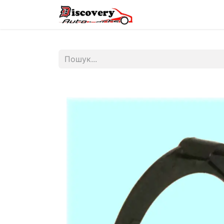
Головна
Магазин