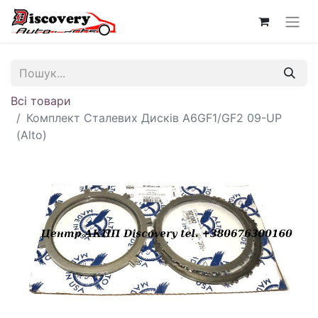
Всі товари
Комплект Сталевих Дисків A6GF1/GF2 09-UP
(Alto)