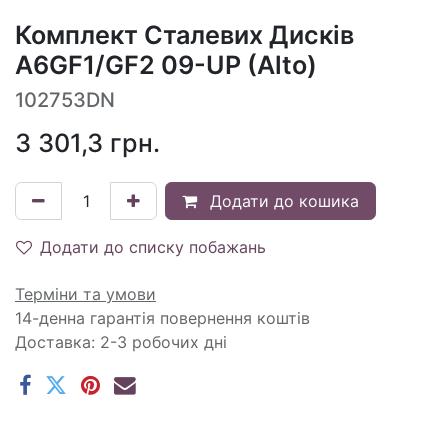
Комплект Сталевих Дисків
A6GF1/GF2 09-UP (Alto)
102753DN
3 301,3
грн.
Додати до кошика
Додати до списку побажань
Терміни та умови
14-денна гарантія повернення коштів
Доставка: 2-3 робочих дні