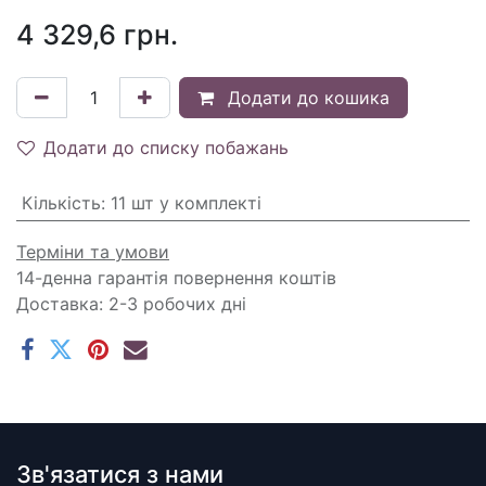
4 329,6
грн.
Додати до кошика
Додати до списку побажань
Кількість
:
11 шт у комплекті
Терміни та умови
14-денна гарантія повернення коштів
Доставка: 2-3 робочих дні
Зв'язатися з нами