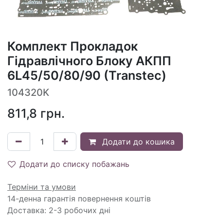
Комплект Прокладок
Гідравлічного Блоку АКПП
6L45/50/80/90 (Transtec)
104320K
811,8
грн.
Додати до кошика
Додати до списку побажань
Терміни та умови
14-денна гарантія повернення коштів
Доставка: 2-3 робочих дні