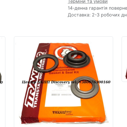
Терміни та умови
14-денна гарантія поверн
Доставка: 2-3 робочих дн