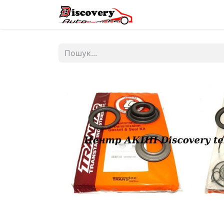
Головна
Магазин