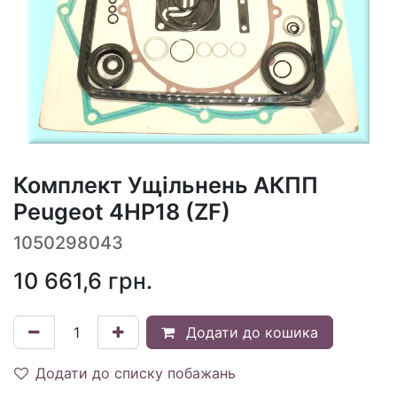
Комплект Ущільнень АКПП
Peugeot 4HP18 (ZF)
1050298043
10 661,6
грн.
Додати до кошика
Додати до списку побажань