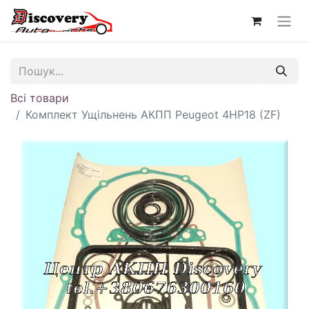
Всі товари
Комплект Ущільнень АКПП Peugeot 4HP18 (ZF)