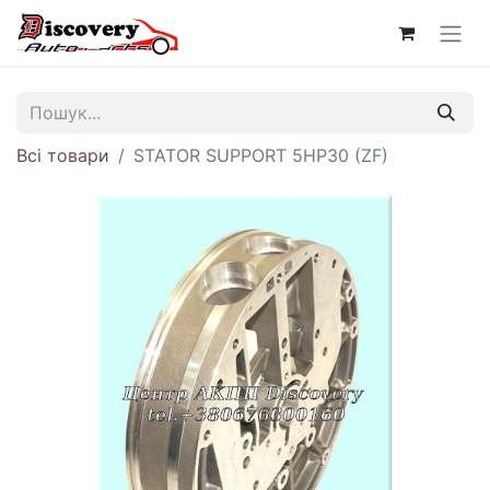
Всі товари
STATOR SUPPORT 5HP30 (ZF)