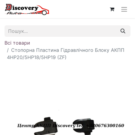
Всі товари
Стопорна Пластина Гідравлічного Блоку АКПП
4HP20/5HP18/5HP19 (ZF)