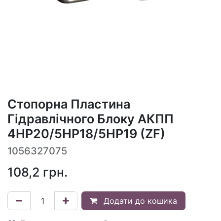
Стопорна Пластина
Гідравлічного Блоку АКПП
4HP20/5HP18/5HP19 (ZF)
1056327075
108,2
грн.
Додати до кошика