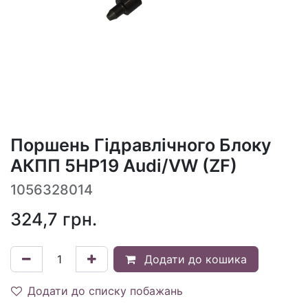
Поршень Гідравлічного Блоку
АКПП 5HP19 Audi/VW (ZF)
1056328014
324,7
грн.
Додати до кошика
Додати до списку побажань