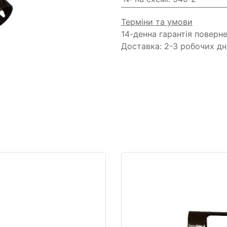
Терміни та умови
14-денна гарантія поверн
Доставка: 2-3 робочих дн