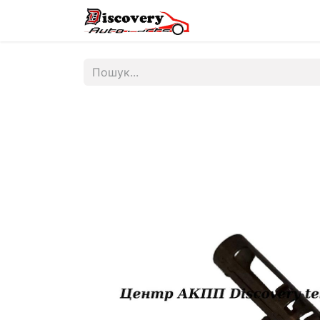
Головна
Магазин