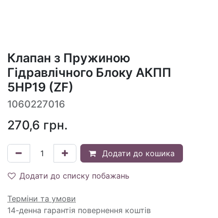
Клапан з Пружиною
Гідравлічного Блоку АКПП
5HP19 (ZF)
1060227016
270,6
грн.
Додати до кошика
Додати до списку побажань
Терміни та умови
14-денна гарантія повернення коштів