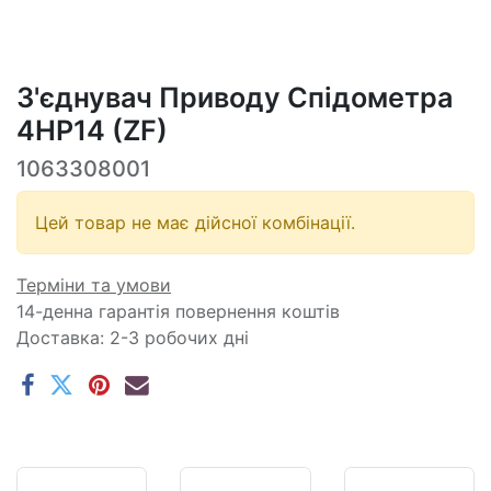
З'єднувач Приводу Спідометра
4HP14 (ZF)
1063308001
Цей товар не має дійсної комбінації.
Терміни та умови
14-денна гарантія повернення коштів
Доставка: 2-3 робочих дні