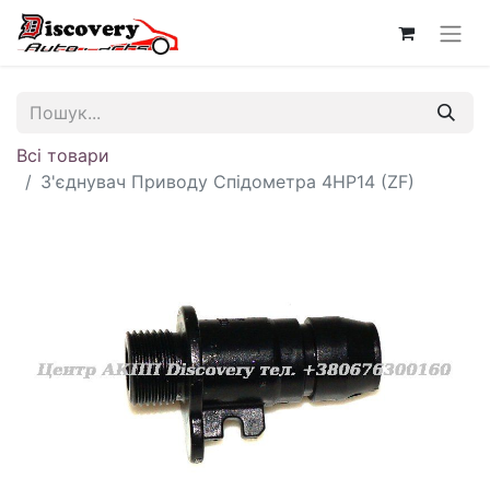
Всі товари
З'єднувач Приводу Спідометра 4HP14 (ZF)