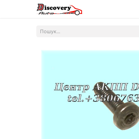
Головна
Магазин